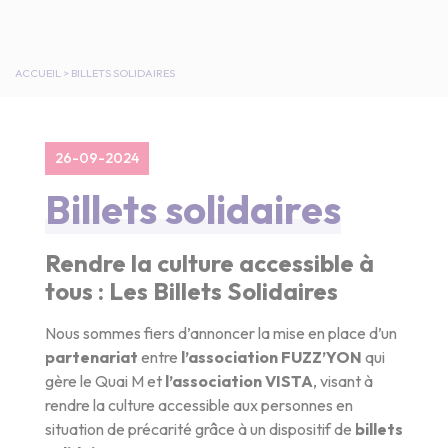
ACCUEIL
>
BILLETS SOLIDAIRES
26-09-2024
Billets solidaires
Rendre la culture accessible à
tous : Les Billets Solidaires
Nous sommes fiers d’annoncer la mise en place d’un
partenariat
entre
l’association FUZZ’YON
qui
gère le Quai M et
l’association VISTA
, visant à
rendre la culture accessible aux personnes en
situation de précarité grâce à un dispositif de
billets