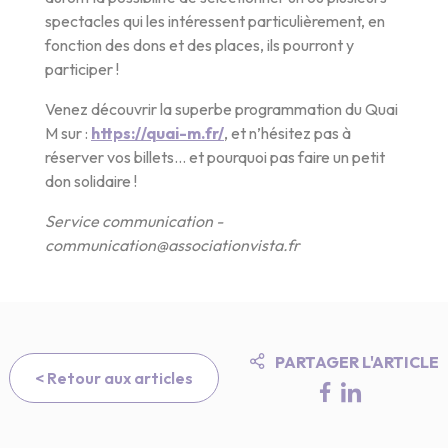
spectacles qui les intéressent particulièrement, en
fonction des dons et des places, ils pourront y
participer !
Venez découvrir la superbe programmation du Quai
M sur :
https://quai-m.fr/
, et n’hésitez pas à
réserver vos billets… et pourquoi pas faire un petit
don solidaire !
Service communication -
communication@associationvista.fr
PARTAGER L'ARTICLE
< Retour aux articles