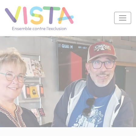
Panneau de gestion des cookies
Navigation principale