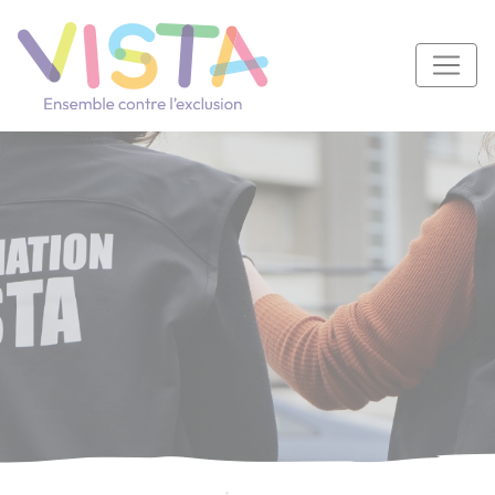
Panneau de gestion des cookies
Navigation principale