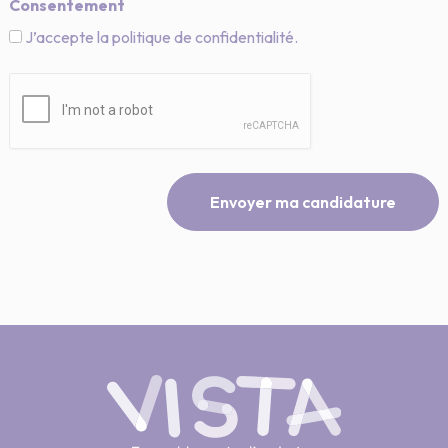
Consentement
J’accepte la politique de confidentialité.
CAPTCHA