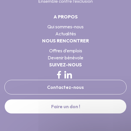
A PROPOS
Qui sommes-nous
Actualités
NOUS RENCONTRER
Offres d’emplois
Devenir bénévole
SUIVEZ-NOUS
Contactez-nous
Faire un don !