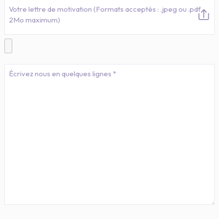
Votre lettre de motivation (Formats acceptés : .jpeg ou .pdf -
2Mo maximum)
Message
*