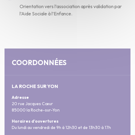
Orientation vers l’association après validation par
l’Aide Sociale à l’Enfance.
COORDONNÉES
LA ROCHE SUR YON
Adresse
20 rue Jacques Cœur
85000 la Roche-sur-Yon
Horaires d’ouvertures
Du lundi au vendredi de 9h à 12h30 et de 13h30 à 17h