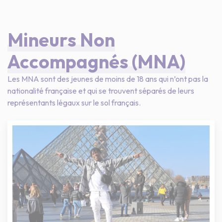
Mineurs Non
Accompagnés (MNA)
Les MNA sont des jeunes de moins de 18 ans qui n’ont pas la
nationalité française et qui se trouvent séparés de leurs
représentants légaux sur le sol français.