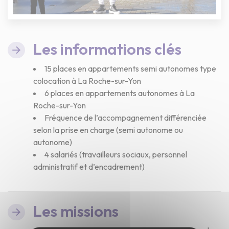
Les informations clés
15 places en appartements semi autonomes type
colocation à La Roche-sur-Yon
6 places en appartements autonomes à La
Roche-sur-Yon
Fréquence de l’accompagnement différenciée
selon la prise en charge (semi autonome ou
autonome)
4 salariés (travailleurs sociaux, personnel
administratif et d’encadrement)
Les missions