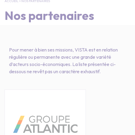
ACCUEIL
>
NOS PARTENAIRES
Nos partenaires
Pour mener à bien ses missions, VISTA est en relation
régulière ou permanente avec une grande variété
d’acteurs socio-économiques. La liste présentée ci-
dessous ne revêt pas un caractère exhaustif.