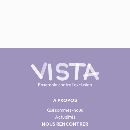
A PROPOS
Qui sommes-nous
Actualités
NOUS RENCONTRER