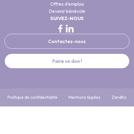
Offres d’emplois
Devenir bénévole
SUIVEZ-NOUS
Contactez-nous
Faire un don !
Politique de confidentialité
Mentions légales
ZandKo