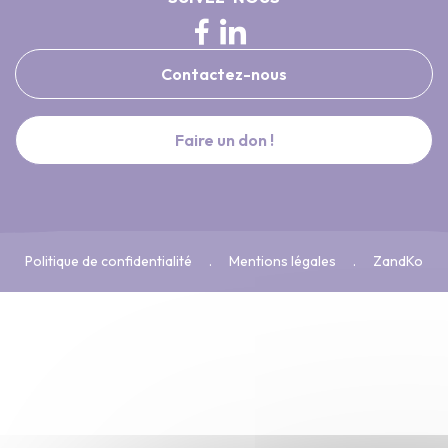
Contactez-nous
Faire un don !
Politique de confidentialité
Mentions légales
ZandKo