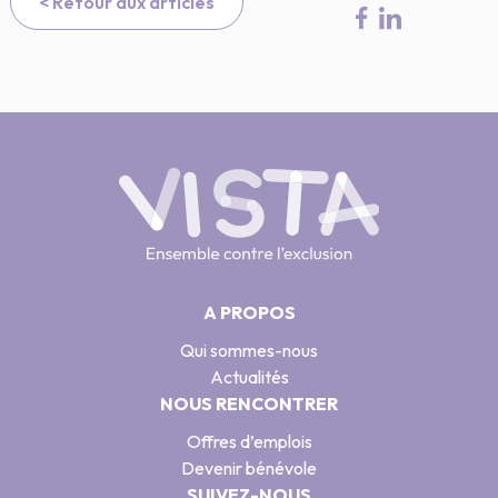
< Retour aux articles
A PROPOS
Qui sommes-nous
Actualités
NOUS RENCONTRER
Offres d’emplois
Devenir bénévole
SUIVEZ-NOUS