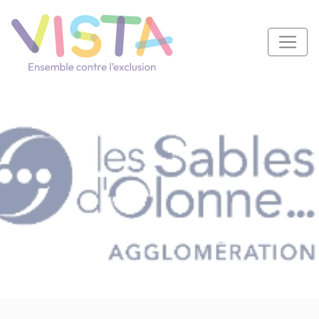
Panneau de gestion des cookies
Navigation principale