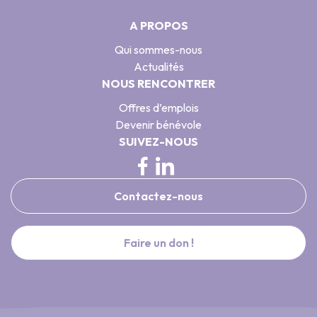
A PROPOS
Qui sommes-nous
Actualités
NOUS RENCONTRER
Offres d’emplois
Devenir bénévole
SUIVEZ-NOUS
Contactez-nous
Faire un don !