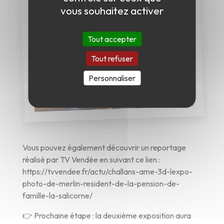
vous souhaitez activer
Tout accepter
Tout refuser
Personnaliser
Vous pouvez également découvrir un reportage
réalisé par TV Vendée en suivant ce lien :
https://tvvendee.fr/actu/challans-ame-3d-lexpo-
photo-de-merlin-resident-de-la-pension-de-
famille-la-salicorne/
👉 Prochaine étape : la deuxième exposition aura