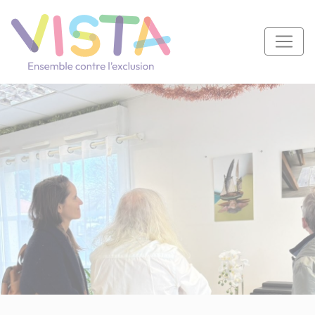
Panneau de gestion des cookies
Navigation principale