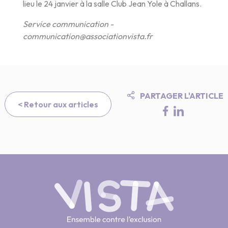
lieu le 24 janvier à la salle Club Jean Yole à Challans.
Service communication -
communication@associationvista.fr
PARTAGER L'ARTICLE
< Retour aux articles