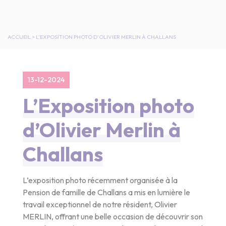
ACCUEIL
>
L’EXPOSITION PHOTO D’OLIVIER MERLIN À CHALLANS
13-12-2024
L’Exposition photo
d’Olivier Merlin à
Challans
L’exposition photo récemment organisée à la
Pension de famille de Challans a mis en lumière le
travail exceptionnel de notre résident, Olivier
MERLIN, offrant une belle occasion de découvrir son