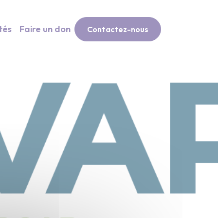
tés
Faire un don
Contactez-nous