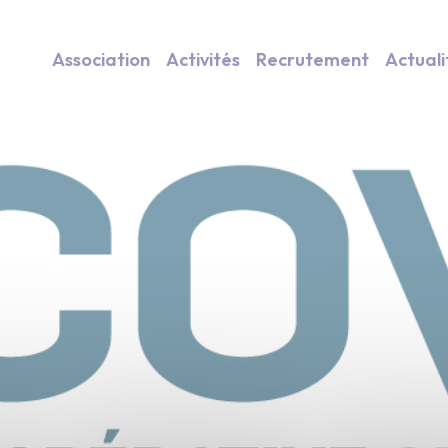
Association
Activités
Recrutement
Actuali