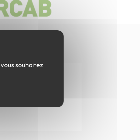
e vous souhaitez