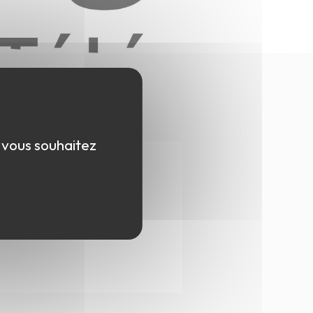
e vous souhaitez