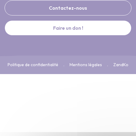
Contactez-nous
Faire un don !
Politique de confidentialité
Mentions légales
ZandKo