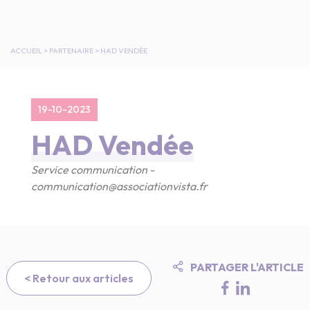
ACCUEIL
>
PARTENAIRE
>
HAD VENDÉE
19-10-2023
HAD Vendée
Service communication -
communication@associationvista.fr
PARTAGER L'ARTICLE
< Retour aux articles