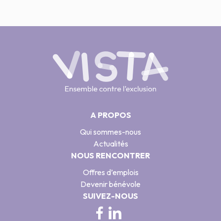
A PROPOS
Qui sommes-nous
Actualités
NOUS RENCONTRER
Offres d’emplois
Devenir bénévole
SUIVEZ-NOUS