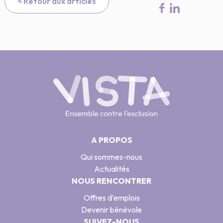
< Retour aux articles
A PROPOS
Qui sommes-nous
Actualités
NOUS RENCONTRER
Offres d’emplois
Devenir bénévole
SUIVEZ-NOUS