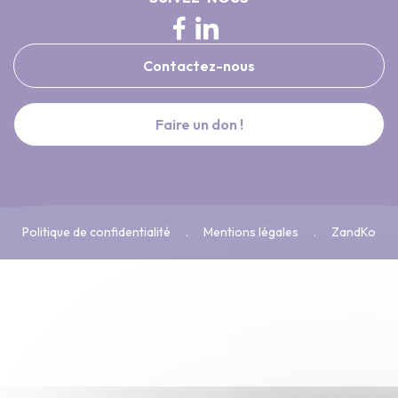
Contactez-nous
Faire un don !
Politique de confidentialité
Mentions légales
ZandKo