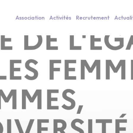
Association
Activités
Recrutement
Actuali