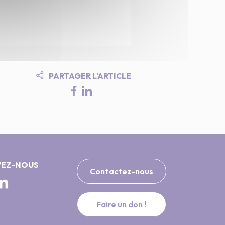
PARTAGER L'ARTICLE
VEZ-NOUS
Contactez-nous
Faire un don !