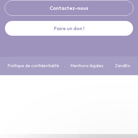
Contactez-nous
Faire un don !
Politique de confidentialité
Mentions légales
ZandKo