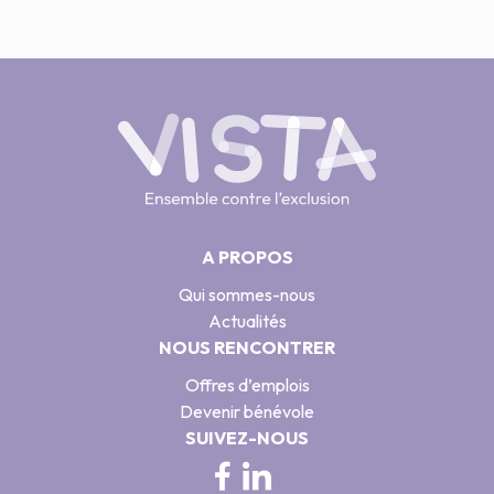
A PROPOS
Qui sommes-nous
Actualités
NOUS RENCONTRER
Offres d’emplois
Devenir bénévole
SUIVEZ-NOUS