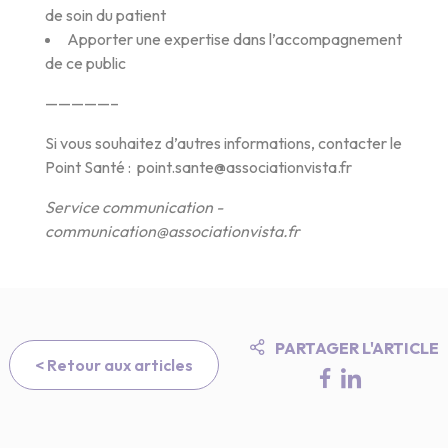
de soin du patient
Apporter une expertise dans l’accompagnement
de ce public
—————–
Si vous souhaitez d’autres informations, contacter le
Point Santé : point.sante@associationvista.fr
Service communication -
communication@associationvista.fr
PARTAGER L'ARTICLE
< Retour aux articles