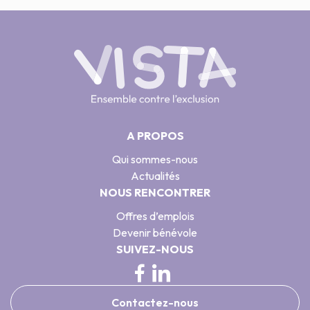
A PROPOS
Qui sommes-nous
Actualités
NOUS RENCONTRER
Offres d’emplois
Devenir bénévole
SUIVEZ-NOUS
Contactez-nous