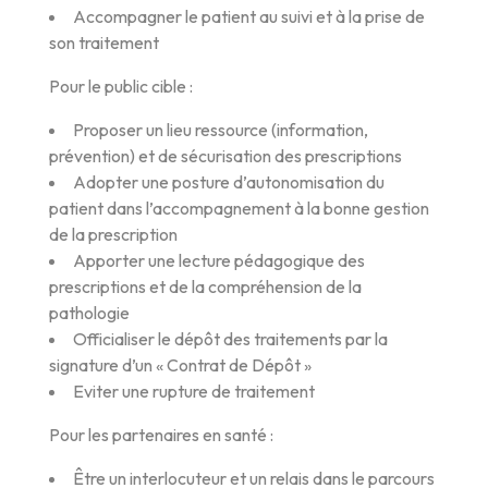
Accompagner le patient au suivi et à la prise de
son traitement
Pour le public cible :
Proposer un lieu ressource (information,
prévention) et de sécurisation des prescriptions
Adopter une posture d’autonomisation du
patient dans l’accompagnement à la bonne gestion
de la prescription
Apporter une lecture pédagogique des
prescriptions et de la compréhension de la
pathologie
Officialiser le dépôt des traitements par la
signature d’un « Contrat de Dépôt »
Eviter une rupture de traitement
Pour les partenaires en santé :
Être un interlocuteur et un relais dans le parcours