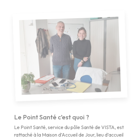
Le Point Santé c’est quoi ?
Le Point Santé, service du pôle Santé de VISTA, est
rattaché à la Maison d’Accueil de Jour, lieu d’accueil