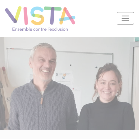
Panneau de gestion des cookies
Navigation principale