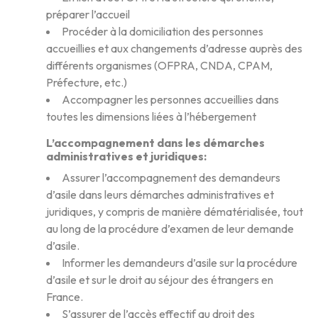
préparer l’accueil
Procéder à la domiciliation des personnes
accueillies et aux changements d’adresse auprès des
différents organismes (OFPRA, CNDA, CPAM,
Préfecture, etc.)
Accompagner les personnes accueillies dans
toutes les dimensions liées à l’hébergement
L’accompagnement dans les démarches
administratives et juridiques
:
Assurer l’accompagnement des demandeurs
d’asile dans leurs démarches administratives et
juridiques, y compris de manière dématérialisée, tout
au long de la procédure d’examen de leur demande
d’asile.
Informer les demandeurs d’asile sur la procédure
d’asile et sur le droit au séjour des étrangers en
France.
S’assurer de l’accès effectif au droit des