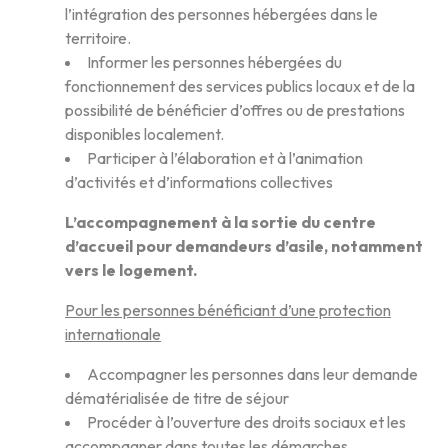
l’intégration des personnes hébergées dans le
territoire.
Informer les personnes hébergées du
fonctionnement des services publics locaux et de la
possibilité de bénéficier d’offres ou de prestations
disponibles localement.
Participer à l’élaboration et à l’animation
d’activités et d’informations collectives
L’accompagnement à la sortie du centre
d’accueil pour demandeurs d’asile, notamment
vers le logement.
Pour les personnes bénéficiant d’une protection
internationale
Accompagner les personnes dans leur demande
dématérialisée de titre de séjour
Procéder à l’ouverture des droits sociaux et les
accompagner dans toutes les démarches