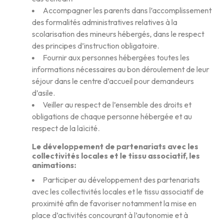
Accompagner les parents dans l’accomplissement
des formalités administratives relatives à la
scolarisation des mineurs hébergés, dans le respect
des principes d’instruction obligatoire.
Fournir aux personnes hébergées toutes les
informations nécessaires au bon déroulement de leur
séjour dans le centre d’accueil pour demandeurs
d’asile.
Veiller au respect de l’ensemble des droits et
obligations de chaque personne hébergée et au
respect de la laïcité.
Le développement de partenariats avec les
collectivités locales et le tissu associatif, les
animations
:
Participer au développement des partenariats
avec les collectivités locales et le tissu associatif de
proximité afin de favoriser notamment la mise en
place d’activités concourant à l’autonomie et à