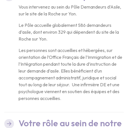
Vous intervenez au sein du Pôle Demandeurs d’Asile,
sur le site de la Roche sur Yon.
Le Pôle accueille globalement 586 demandeurs
d’asile, dont environ 329 qui dépendent du site de la
Roche sur Yon.
Les personnes sont accueillies et hébergées, sur
orientation de l’Office Français de l’Immigration et de
l’Intégration pendant toute la dure d’instruction de
leur demande d’asile. Elles bénéficient d’un
accompagnement administratif, juridique et social
tout au long de leur séjour. Une infirmière DE et une
psychologue viennent en soutien des équipes et des
personnes accueillies.
Votre rôle au sein de notre