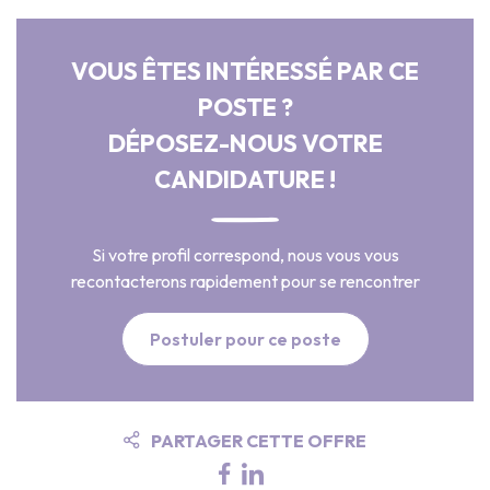
VOUS ÊTES INTÉRESSÉ PAR CE
POSTE ?
DÉPOSEZ-NOUS VOTRE
CANDIDATURE !
Si votre profil correspond, nous vous vous
recontacterons rapidement pour se rencontrer
Postuler pour ce poste
PARTAGER CETTE OFFRE