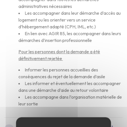
administratives nécessaires
Les accompagner dans leur démarche d’accès au
logement ou les orienter vers un service
d’hébergement adapté (CPH, IML, etc.)
En lien avec AGIR 85, les accompagner dans leurs
démarches d’insertion professionnelle
Pour les personnes dont la demande a été
définitivement rejetée
Informer les personnes accueillies des
conséquences du rejet de la demande d’asile
Les informer et éventuellement les accompagner
dans une démarche d’aide au retour volontaire
Les accompagne dans l’organisation matérielle de
leur sortie