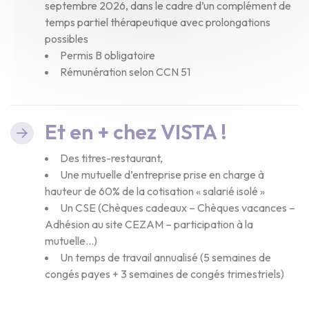
septembre 2026, dans le cadre d’un complément de
temps partiel thérapeutique avec prolongations
possibles
Permis B obligatoire
Rémunération selon CCN 51
Et en + chez VISTA !
Des titres-restaurant,
Une mutuelle d’entreprise prise en charge à
hauteur de 60% de la cotisation « salarié isolé »
Un CSE (Chèques cadeaux – Chèques vacances –
Adhésion au site CEZAM – participation à la
mutuelle…)
Un temps de travail annualisé (5 semaines de
congés payes + 3 semaines de congés trimestriels)