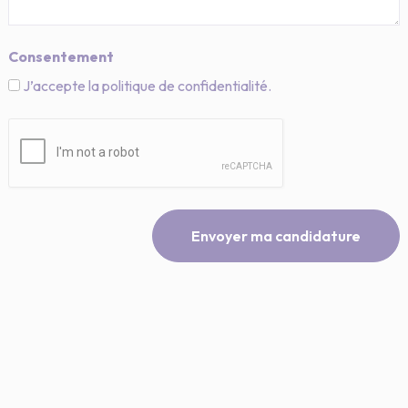
Consentement
J’accepte la politique de confidentialité.
CAPTCHA