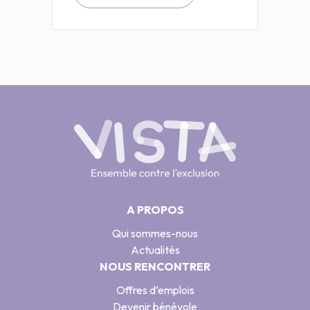
A PROPOS
Qui sommes-nous
Actualités
NOUS RENCONTRER
Offres d’emplois
Devenir bénévole